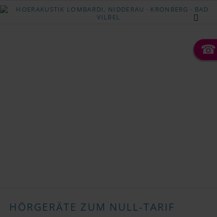
☎
HÖRGERÄTE ZUM NULL-TARIF