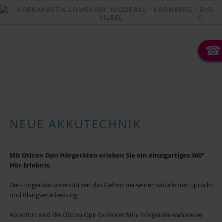
☎
NEUE AKKUTECHNIK
Mit Oticon Opn Hörgeräten erleben Sie ein einzigartiges 360°
Hör-Erlebnis.
Die Hörgeräte unterstützen das Gehirn bei seiner natürlichen Sprach-
und Klangverarbeitung.
Ab sofort sind die Oticon Opn Ex-Hörer Mini Hörgeräte wahlweise